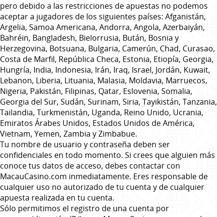
pero debido a las restricciones de apuestas no podemos
aceptar a jugadores de los siguientes países: Afganistán,
Argelia, Samoa Americana, Andorra, Angola, Azerbaiyán,
Bahréin, Bangladesh, Bielorrusia, Bután, Bosnia y
Herzegovina, Botsuana, Bulgaria, Camerún, Chad, Curasao,
Costa de Marfil, República Checa, Estonia, Etiopía, Georgia,
Hungría, India, Indonesia, Irán, Iraq, Israel, Jordán, Kuwait,
Lebanon, Liberia, Lituania, Malasia, Moldavia, Marruecos,
Nigeria, Pakistán, Filipinas, Qatar, Eslovenia, Somalia,
Georgia del Sur, Sudán, Surinam, Siria, Tayikistán, Tanzania,
Tailandia, Turkmenistán, Uganda, Reino Unido, Ucrania,
Emiratos Árabes Unidos, Estados Unidos de América,
Vietnam, Yemen, Zambia y Zimbabue.
Tu nombre de usuario y contraseña deben ser
confidenciales en todo momento. Si crees que alguien más
conoce tus datos de acceso, debes contactar con
MacauCasino.com
inmediatamente. Eres responsable de
cualquier uso no autorizado de tu cuenta y de cualquier
apuesta realizada en tu cuenta.
Sólo permitimos el registro de una cuenta por