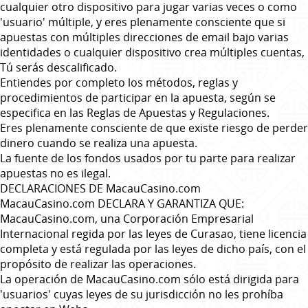
cualquier otro dispositivo para jugar varias veces o como
'usuario' múltiple, y eres plenamente consciente que si
apuestas con múltiples direcciones de email bajo varias
identidades o cualquier dispositivo crea múltiples cuentas,
Tú serás descalificado.
Entiendes por completo los métodos, reglas y
procedimientos de participar en la apuesta, según se
especifica en las Reglas de Apuestas y Regulaciones.
Eres plenamente consciente de que existe riesgo de perder
dinero cuando se realiza una apuesta.
La fuente de los fondos usados por tu parte para realizar
apuestas no es ilegal.
DECLARACIONES
DE
MacauCasino.com
MacauCasino.com
DECLARA Y GARANTIZA QUE:
MacauCasino.com
, una Corporación Empresarial
Internacional regida por las leyes de Curasao, tiene licencia
completa y está regulada por las leyes de dicho país, con el
propósito de realizar las operaciones.
La operación de
MacauCasino.com
sólo está dirigida para
'usuarios' cuyas leyes de su jurisdicción no les prohíba