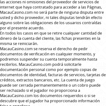
las acciones ni omisiones del proveedor de servicios de
internet que haya contratado para acceder a las Páginas,
MacauCasino.com no será parte de ninguna disputa entre
usted y dicho proveedor, ni tales disputas tendrán efecto
alguno sobre las obligaciones de los usuarios contraídas
por el presente acuerdo.
En todos los casos en que se retire cualquier cantidad de
dinero de la cuenta del cliente, las fichas presentes en la
misma se reiniciarán.
MacauCasino.com
se reserva el derecho de pedir
documentos de verificación en cualquier momento, y
podremos suspender su cuenta temporalmente hasta
recibirlos. MacauCasino.com podrá solicitarle
documentación personal como por ejemplo copias de
documentos de identidad, facturas de servicios, tarjetas de
créditos, extractos bancarios, etc. La cuenta de juego
puede ser cerrada permanentemente o un cobro puede
ser rechazado si el jugador no proporciona a
MacauCasino.com los documentos requeridos o si se
descubre que el jugador ha proporcionado información