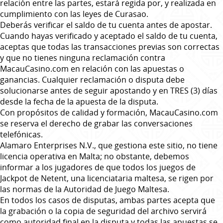
relación entre las partes, estará regida por, y realizada en
cumplimiento con las leyes de Curasao.
Deberás verificar el saldo de tu cuenta antes de apostar.
Cuando hayas verificado y aceptado el saldo de tu cuenta,
aceptas que todas las transacciones previas son correctas
y que no tienes ninguna reclamación contra
MacauCasino.com
en relación con las apuestas o
ganancias. Cualquier reclamación o disputa debe
solucionarse antes de seguir apostando y en TRES (3) días
desde la fecha de la apuesta de la disputa.
Con propósitos de calidad y formación,
MacauCasino.com
se reserva el derecho de grabar las conversaciones
telefónicas.
Alamaro Enterprises N.V., que gestiona este sitio, no tiene
licencia operativa en Malta; no obstante, debemos
informar a los jugadores de que todos los juegos de
Jackpot de Netent, una licenciataria maltesa, se rigen por
las normas de la Autoridad de Juego Maltesa.
En todos los casos de disputas, ambas partes acepta que
la grabación o la copia de seguridad del archivo servirá
como autoridad final en la disputa y todas las apuestas se