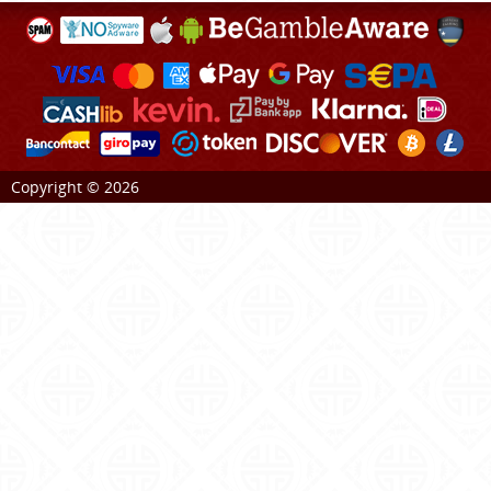
Copyright © 2026